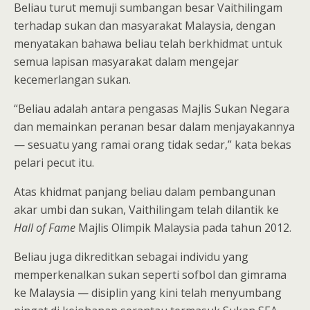
Beliau turut memuji sumbangan besar Vaithilingam
terhadap sukan dan masyarakat Malaysia, dengan
menyatakan bahawa beliau telah berkhidmat untuk
semua lapisan masyarakat dalam mengejar
kecemerlangan sukan.
“Beliau adalah antara pengasas Majlis Sukan Negara
dan memainkan peranan besar dalam menjayakannya
— sesuatu yang ramai orang tidak sedar,” kata bekas
pelari pecut itu.
Atas khidmat panjang beliau dalam pembangunan
akar umbi dan sukan, Vaithilingam telah dilantik ke
Hall of Fame
Majlis Olimpik Malaysia pada tahun 2012.
Beliau juga dikreditkan sebagai individu yang
memperkenalkan sukan seperti sofbol dan gimrama
ke Malaysia — disiplin yang kini telah menyumbang